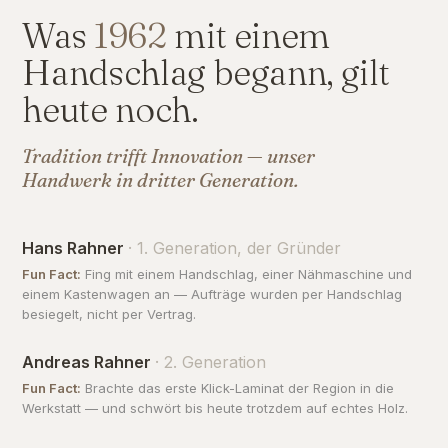
Was
1962
mit einem
Handschlag begann, gilt
heute noch.
Tradition trifft Innovation — unser
Handwerk in dritter Generation.
Hans Rahner
· 1. Generation, der Gründer
Fun Fact:
Fing mit einem Handschlag, einer Nähmaschine und
einem Kastenwagen an — Aufträge wurden per Handschlag
besiegelt, nicht per Vertrag.
Andreas Rahner
· 2. Generation
Fun Fact:
Brachte das erste Klick-Laminat der Region in die
Werkstatt — und schwört bis heute trotzdem auf echtes Holz.