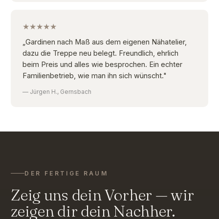
★★★★★
„Gardinen nach Maß aus dem eigenen Nähatelier,
dazu die Treppe neu belegt. Freundlich, ehrlich
beim Preis und alles wie besprochen. Ein echter
Familienbetrieb, wie man ihn sich wünscht."
— Jürgen H., Gernsbach
DER FERTIGE RAUM
Zeig uns dein Vorher — wir
zeigen dir dein Nachher.