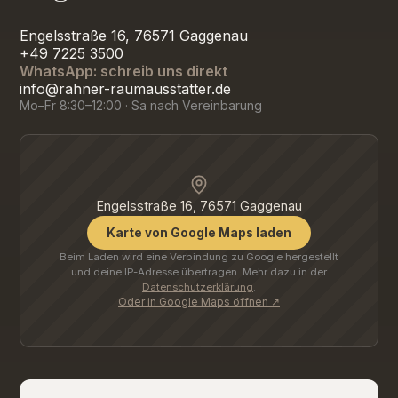
Engelsstraße 16, 76571 Gaggenau
+49 7225 3500
WhatsApp: schreib uns direkt
info@rahner-raumausstatter.de
Mo–Fr 8:30–12:00 · Sa nach Vereinbarung
Engelsstraße 16, 76571 Gaggenau
Karte von Google Maps laden
Beim Laden wird eine Verbindung zu Google hergestellt
und deine IP-Adresse übertragen. Mehr dazu in der
Datenschutzerklärung
.
Oder in Google Maps öffnen ↗