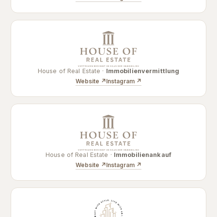
House of Real Estate ·
Immobilienvermittlung
Website ↗
Instagram ↗
House of Real Estate ·
Immobilienankauf
Website ↗
Instagram ↗