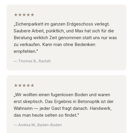
★★★★★
„Eichenparkett im ganzen Erdgeschoss verlegt.
Saubere Arbeit, pünktlich, und Max hat sich für die
Beratung wirklich Zeit genommen statt uns nur was
zu verkaufen. Kann man ohne Bedenken
empfehlen."
— Thomas B., Rastatt
★★★★★
„Wir wollten einen fugenlosen Boden und waren
erst skeptisch. Das Ergebnis in Betonoptik ist der
Wahnsinn — jeder Gast fragt danach. Handwerk,
das man heute selten so findet."
— Andrea M., Baden-Baden