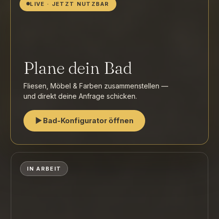
LIVE · JETZT NUTZBAR
Plane dein Bad
Fliesen, Möbel & Farben zusammenstellen —
und direkt deine Anfrage schicken.
▶ Bad-Konfigurator öffnen
IN ARBEIT