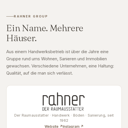
RAHNER GROUP
Ein Name. Mehrere
Häuser.
Aus einem Handwerksbetrieb ist über die Jahre eine
Gruppe rund ums Wohnen, Sanieren und Immobilien
gewachsen. Verschiedene Unternehmen, eine Haltung:
Qualität, auf die man sich verlässt.
Der Raumausstatter · Handwerk · Böden · Sanierung, seit
1962
Website ↗
Instagram ↗